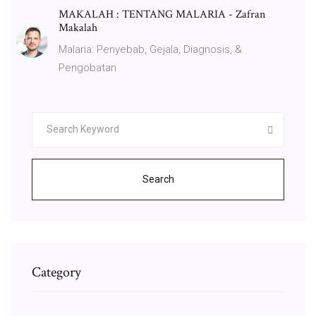
MAKALAH : TENTANG MALARIA - Zafran
Makalah
Malaria: Penyebab, Gejala, Diagnosis, &
Pengobatan
Search
Category