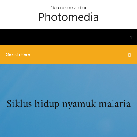
Siklus hidup nyamuk malaria