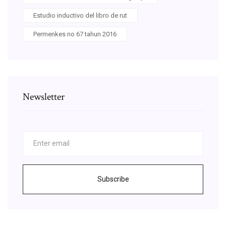
Estudio inductivo del libro de rut
Permenkes no 67 tahun 2016
Newsletter
Subscribe