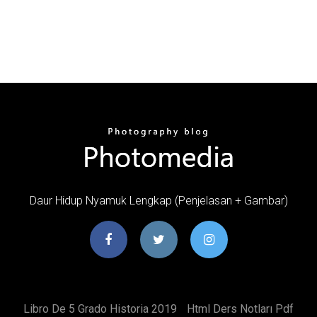
Daur Hidup Nyamuk Lengkap (Penjelasan + Gambar)
Libro De 5 Grado Historia 2019
Html Ders Notları Pdf