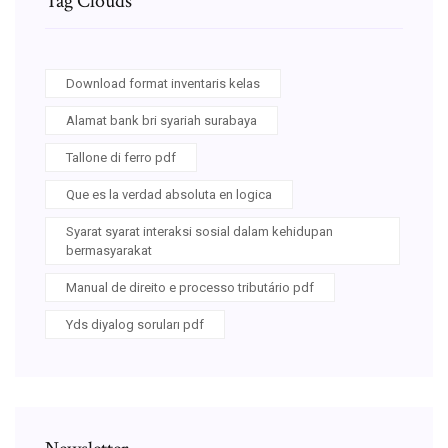
Tag Clouds
Download format inventaris kelas
Alamat bank bri syariah surabaya
Tallone di ferro pdf
Que es la verdad absoluta en logica
Syarat syarat interaksi sosial dalam kehidupan
bermasyarakat
Manual de direito e processo tributário pdf
Yds diyalog soruları pdf