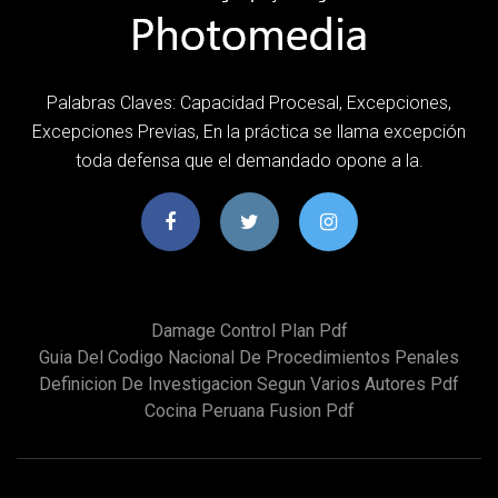
Palabras Claves: Capacidad Procesal, Excepciones,
Excepciones Previas, En la práctica se llama excepción
toda defensa que el demandado opone a la.
Damage Control Plan Pdf
Guia Del Codigo Nacional De Procedimientos Penales
Definicion De Investigacion Segun Varios Autores Pdf
Cocina Peruana Fusion Pdf