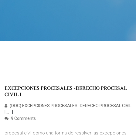
EXCEPCIONES PROCESALES -DERECHO PROCESAL
CIVIL I
(DOC) EXCEPCIONES PROCESALES -DERECHO PROCESAL CIVIL
I ...
9 Comments
procesal civil como una forma de resolver las excepciones