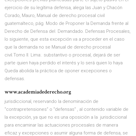
ejercicio de su legítima defensa, alega las Juan y Chacón
Corado, Mauro, Manual de derecho procesal civil
guatemalteco, pág. Modo de Proponer la Demanda frente al
Derecho de Defensa del. Demandado. Defensas Procesales,
lo siguiente, que esta excepción va a proceder en el caso
que la demanda no se Manual de derecho procesal
civil.Tomo II. Lima:. substantivo o procesal, dejará de ser
parte quien haya perdido el interés y lo será quien lo haya
Queda abolida la práctica de oponer excepciones o
defensas.
www.academiadederecho.org
jurisdiccional, reservando la denominación de
"contrapretensiones" o "defensas" , al contenido variable de
la excepción, ya que no es una oposición a la jurisdiccional
para encaminar las actuaciones procesales de manera
eficaz y excepciones o asumir alguna forma de defensa, se