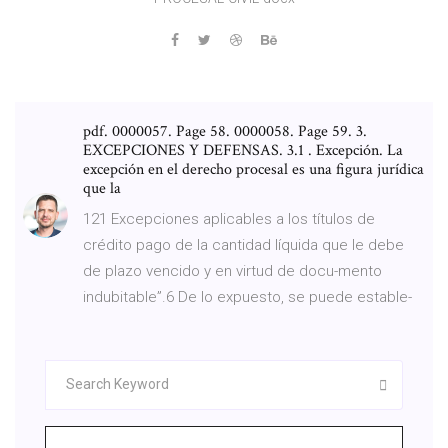
pdf. 0000057. Page 58. 0000058. Page 59. 3.
EXCEPCIONES Y DEFENSAS. 3.1 . Excepción. La
excepción en el derecho procesal es una figura jurídica
que la
121 Excepciones aplicables a los títulos de
crédito pago de la cantidad líquida que le debe
de plazo vencido y en virtud de docu-mento
indubitable”.6 De lo expuesto, se puede estable-