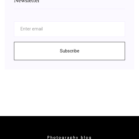
Newsletter
Subscribe