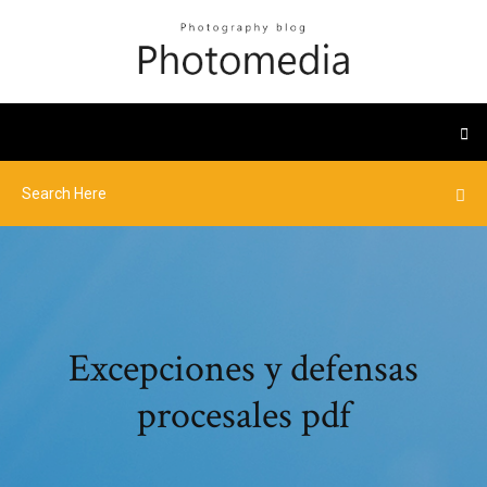
Excepciones y defensas
procesales pdf