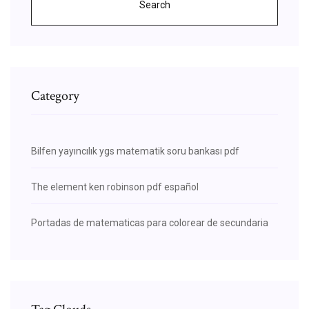
Search
Category
Bilfen yayıncılık ygs matematik soru bankası pdf
The element ken robinson pdf español
Portadas de matematicas para colorear de secundaria