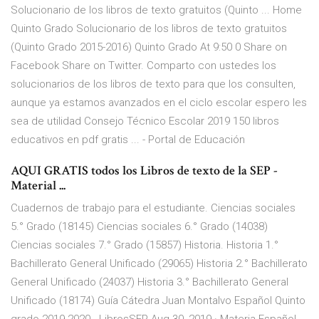
Solucionario de los libros de texto gratuitos (Quinto ... Home
Quinto Grado Solucionario de los libros de texto gratuitos
(Quinto Grado 2015-2016) Quinto Grado At 9:50 0 Share on
Facebook Share on Twitter. Comparto con ustedes los
solucionarios de los libros de texto para que los consulten,
aunque ya estamos avanzados en el ciclo escolar espero les
sea de utilidad Consejo Técnico Escolar 2019 150 libros
educativos en pdf gratis ... - Portal de Educación
AQUI GRATIS todos los Libros de texto de la SEP -
Material ...
Cuadernos de trabajo para el estudiante. Ciencias sociales
5.° Grado (18145) Ciencias sociales 6.° Grado (14038)
Ciencias sociales 7.° Grado (15857) Historia. Historia 1.°
Bachillerato General Unificado (29065) Historia 2.° Bachillerato
General Unificado (24037) Historia 3.° Bachillerato General
Unificado (18174) Guía Cátedra Juan Montalvo Español Quinto