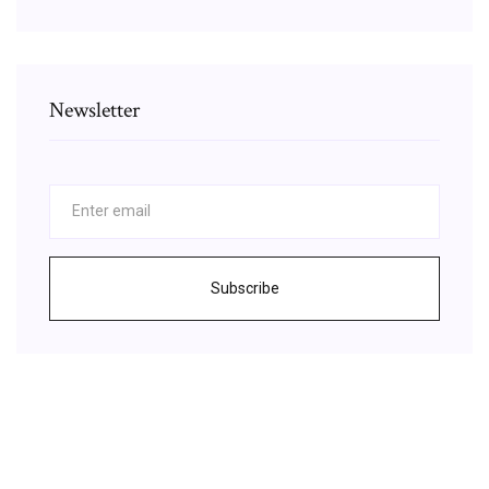
Newsletter
Subscribe