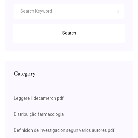
Search
Category
Leggere il decameron pdf
Distribuição farmacologia
Definicion de investigacion segun varios autores pdf