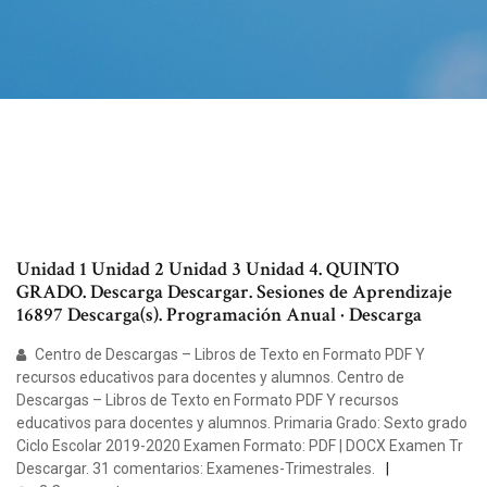
Unidad 1 Unidad 2 Unidad 3 Unidad 4. QUINTO
GRADO. Descarga Descargar. Sesiones de Aprendizaje
16897 Descarga(s). Programación Anual · Descarga
Centro de Descargas – Libros de Texto en Formato PDF Y
recursos educativos para docentes y alumnos. Centro de
Descargas – Libros de Texto en Formato PDF Y recursos
educativos para docentes y alumnos. Primaria Grado: Sexto grado
Ciclo Escolar 2019-2020 Examen Formato: PDF | DOCX Examen Tr
Descargar. 31 comentarios: Examenes-Trimestrales.