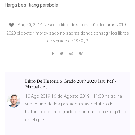
Harga besi tiang parabola
Aug 20, 2014 Nesecito libro de sep español lecturas 2019
2020 el doctor improvisado no sabras donde consegir los libros
de 5 grado de 1959 ¿?
Libro De Historia 5 Grado 2019 2020 Issu.Pdf -
Manual de ...
16 Ago 2019 16 de Agosto 2019 · 11:00 hs se ha
vuelto uno de los protagonistas del libro de
historia de quinto grado de primaria en el capítulo
en el que