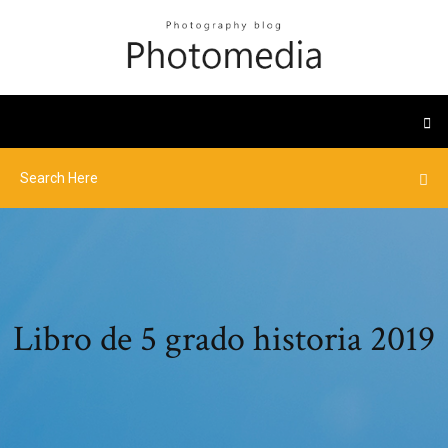
Libro de 5 grado historia 2019