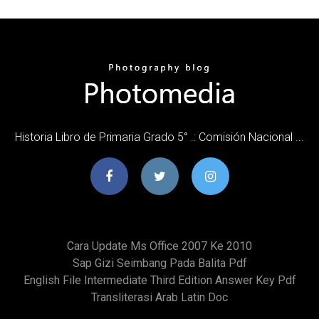
Historia Libro de Primaria Grado 5° .: Comisión Nacional ...
Cara Update Ms Office 2007 Ke 2010
Sap Gizi Seimbang Pada Balita Pdf
English File Intermediate Third Edition Answer Key Pdf
Transliterasi Arab Latin Doc