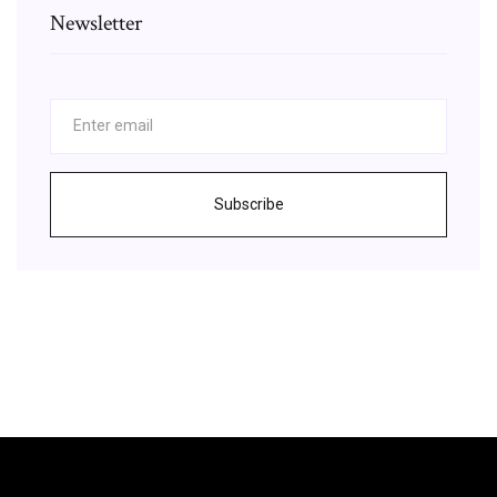
Newsletter
Subscribe