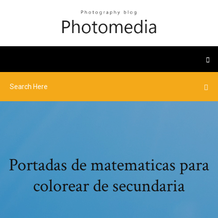
Portadas de matematicas para
colorear de secundaria