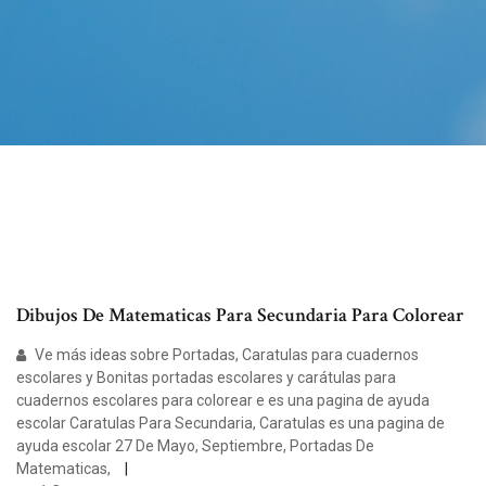
Dibujos De Matematicas Para Secundaria Para Colorear
Ve más ideas sobre Portadas, Caratulas para cuadernos
escolares y Bonitas portadas escolares y carátulas para
cuadernos escolares para colorear e es una pagina de ayuda
escolar Caratulas Para Secundaria, Caratulas es una pagina de
ayuda escolar 27 De Mayo, Septiembre, Portadas De
Matematicas,