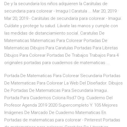
De y la secundaria los niños adquieren la Carátulas de
secundaria para colorear - Imagui | Caratula ... Mar 20, 2019 ·
Mar 20, 2019 - Carátulas de secundaria para colorear - Imagui.
Cuídate y protege tu salud. Lávate las manos y cumple con
las medidas de distanciamiento social. Caratulas De
Matematicas Matematicas Para Colorear Portadas De
Matematicas Dibujos Para Caratulas Portadas Para Libretas
Dibujos Para Colorear Portadas De Trabajos Trabajos Para 4
originales portadas para cuadernos de matematicas ...
Portada De Matematicas Para Colorear Secundaria Portadas
De Matematicas Para Colorear La Web Del Diseñador. Dibujos
De Portadas De Matematicas Para Secundaria Imagui.
Portada Para Cuadernos Colona Rsd7 Org. Cuaderno Del
Profesor Agenda 2019 2020 Supercompleto Y. 105 Mejores
Imágenes De Marcado De Cuaderno Matematicas En.
Portadas de matematicas para colorear - Pinterest Portadas