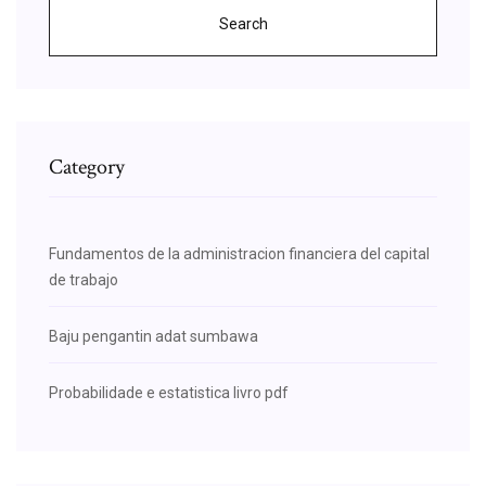
Search
Category
Fundamentos de la administracion financiera del capital
de trabajo
Baju pengantin adat sumbawa
Probabilidade e estatistica livro pdf