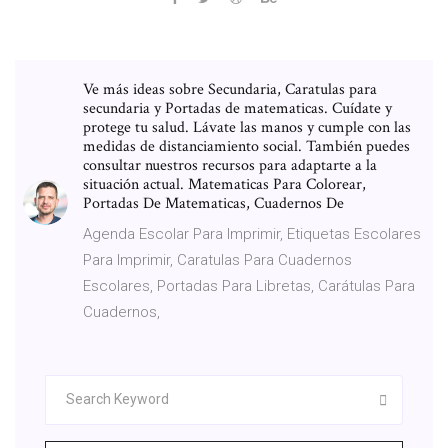
Ve más ideas sobre Secundaria, Caratulas para
secundaria y Portadas de matematicas. Cuídate y
protege tu salud. Lávate las manos y cumple con las
medidas de distanciamiento social. También puedes
consultar nuestros recursos para adaptarte a la
situación actual. Matematicas Para Colorear,
Portadas De Matematicas, Cuadernos De
Agenda Escolar Para Imprimir, Etiquetas Escolares
Para Imprimir, Caratulas Para Cuadernos
Escolares, Portadas Para Libretas, Carátulas Para
Cuadernos,