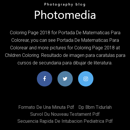
Coloring Page 2018 for Portada De Matematicas Para
Colorear, you can see Portada De Matematicas Para
Colorear and more pictures for Coloring Page 2018 at
Children Coloring. Resultado de imagen para caratulas para
cursos de secundaria para dibujar de literatura.
Formato De Una Minuta Pdf
Dp Bbm Tidurlah
Survol Du Nouveau Testament Pdf
Secuencia Rapida De Intubacion Pediatrica Pdf