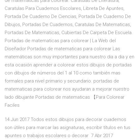
de matematicas para colorear. Caratulas De Literatura,
Caratulas Para Cuadernos Escolares, Libreta De Apuntes,
Portada De Cuaderno De Ciencias, Portada De Cuaderno De
Dibujos, Portadas De Cuadernos, Caratulas De Matematicas,
Portadas De Matematicas, Cubiertas De Carpeta De Escuela.
Portadas de matematicas para colorear | La Web del
Diseñador Portadas de matematicas para colorear Las
matemáticas son muy importantes para nuestro dia a dia y en
esta ocasión aprender a colorear estos dibujos de portadas
con dibujos de números del 1 al 10 como también mas
formales para nivel primario y secundario. portadas de
matematicas para colorear nos ayudaran a mejorar nuestro
lado dibujante Portadas de matematicas 【Para Colorear
Faciles
14 Jun 2017 Todos estos dibujos para decorar cuadernos
son útiles para marcar las asignaturas, escribir títulos en tus
apuntes o trabajos escolares o decorar 7 Abr 2017