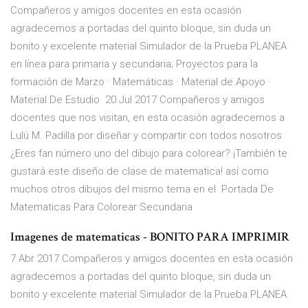
Compañeros y amigos docentes en esta ocasión
agradecemos a portadas del quinto bloque, sin duda un
bonito y excelente material Simulador de la Prueba PLANEA
en línea para primaria y secundaria; Proyectos para la
formación de Marzo · Matemáticas · Material de Apoyo ·
Material De Estudio 20 Jul 2017 Compañeros y amigos
docentes que nos visitan, en esta ocasión agradecemos a
Lulú M. Padilla por diseñar y compartir con todos nosotros
¿Eres fan número uno del dibujo para colorear? ¡También te
gustará este diseño de clase de matematica! así como
muchos otros dibujos del mismo tema en el Portada De
Matematicas Para Colorear Secundaria
Imagenes de matematicas - BONITO PARA IMPRIMIR
7 Abr 2017 Compañeros y amigos docentes en esta ocasión
agradecemos a portadas del quinto bloque, sin duda un
bonito y excelente material Simulador de la Prueba PLANEA