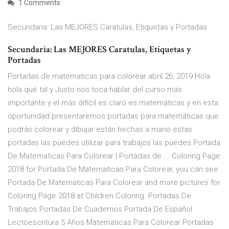
1 Comments
Secundaria: Las MEJORES Caratulas, Etiquetas y Portadas
Secundaria: Las MEJORES Caratulas, Etiquetas y
Portadas
Portadas de matematicas para colorear abril 26, 2019 Hola
hola qué tal y Justo nos toca hablar del curso más
importante y el más difícil es claro es matemáticas y en esta
oportunidad presentaremos portadas para matemáticas que
podrás colorear y dibujar están hechas a mano estas
portadas las puedes utilizar para trabajos las puedes Portada
De Matematicas Para Colorear | Portadas de ... Coloring Page
2018 for Portada De Matematicas Para Colorear, you can see
Portada De Matematicas Para Colorear and more pictures for
Coloring Page 2018 at Children Coloring. Portadas De
Trabajos Portadas De Cuadernos Portada De Español
Lectoescritura 5 Años Matematicas Para Colorear Portadas