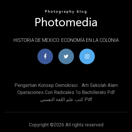
HISTORIA DE MEXICO: ECONOMÍA EN LA COLONIA
Pengertian Konsep Demokrasi
Arti Sekolah Alam
Operaciones Con Radicales 1o Bachillerato Pdf
كتب علم اللغة النفسي Pdf
Copyright ©
2026 All rights reserved