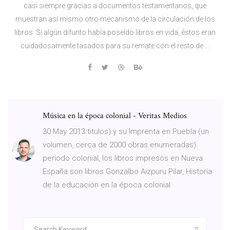
casi siempre gracias a documentos testamentarios, que
muestran así mismo otro mecanismo de la circulación de los
libros. Si algún difunto había poseído libros en vida, éstos eran
cuidadosamente tasados para su remate con el resto de …
Música en la época colonial - Veritas Medios
30 May 2013 titulos) y su Imprenta en Puebla (un
volumen, cerca de 2000 obras enumeradas).
periodo colonial, los libros impresos en Nueva
España son libros Gonzalbo Aizpuru Pilar, Historia
de la educación en la época colonial.