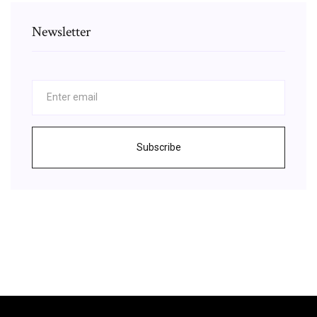
Newsletter
Subscribe