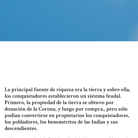
La principal fuente de riqueza era la tierra y sobre ella,
los conquistadores establecieron un sistema feudal.
Primero, la propiedad de la tierra se obtuvo por
donación de la Corona, y luego por compra., pero sólo
podían convertirse en propietarios los conquistadores,
los pobladores, los beneméritos de las Indias y sus
descendientes.