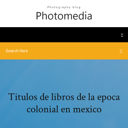
Titulos de libros de la epoca
colonial en mexico