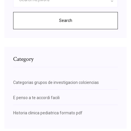
Search
Category
Categorias grupos de investigacion colciencias
E penso a te accordi facili
Historia clinica pediatrica formato pdf