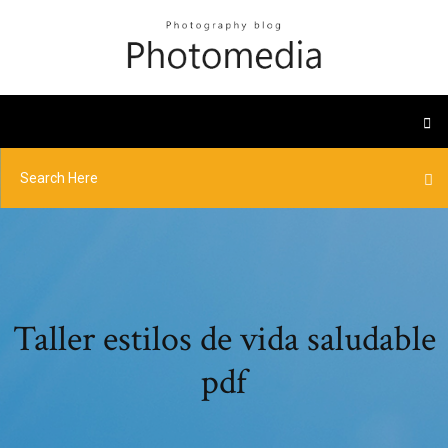
Taller estilos de vida saludable
pdf