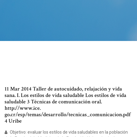
11 Mar 2014 Taller de autocuidado, relajación y vida
sana. I. Los estilos de vida saludable Los estilos de vida
saludable 3 Técnicas de comunicación oral.
http://www.ice.
go.cr/esp/temas/desarrollo/tecnicas_comunicacion.pdf
4 Uribe
Objetivo: evaluar los estilos de vida saludables en la población