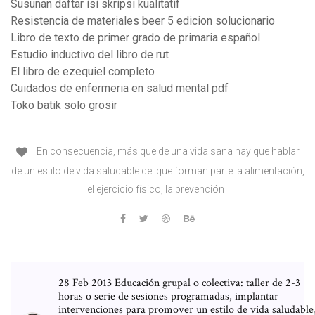
Susunan daftar isi skripsi kualitatif
Resistencia de materiales beer 5 edicion solucionario
Libro de texto de primer grado de primaria español
Estudio inductivo del libro de rut
El libro de ezequiel completo
Cuidados de enfermeria en salud mental pdf
Toko batik solo grosir
En consecuencia, más que de una vida sana hay que hablar
de un estilo de vida saludable del que forman parte la alimentación,
el ejercicio físico, la prevención
28 Feb 2013 Educación grupal o colectiva: taller de 2-3
horas o serie de sesiones programadas, implantar
intervenciones para promover un estilo de vida saludable