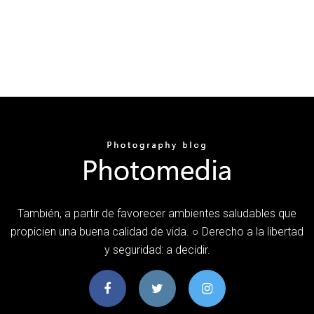
También, a partir de favorecer ambientes saludables que
propicien una buena calidad de vida. ○ Derecho a la libertad
y seguridad: a decidir.