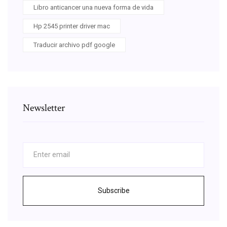
Libro anticancer una nueva forma de vida
Hp 2545 printer driver mac
Traducir archivo pdf google
Newsletter
Subscribe