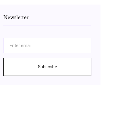
Newsletter
Subscribe