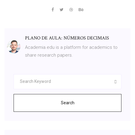
PLANO DE AULA: NÚMEROS DECIMAIS
Academia.edu is a platform for academics to
share research papers.
Search