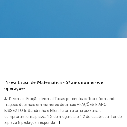
Prova Brasil de Matemática - 5º ano: números e
operações
Decimais Fração decimal Taxas percentuais Transformando
frações decimais em números decimais FRAÇÕES E ANO
BISSEXTO 6. Sandrinha e Ellen foram a uma pizzaria e
compraram uma pizza, 1 2 de muçarela e 1 2 de calabresa. Tendo
a pizza 8 pedaços, responda: