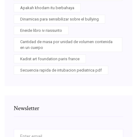
Apakah khodam itu berbahaya
Dinamicas para sensibilizar sobre el bullying
Eneide libro iv riassunto
Cantidad de masa por unidad de volumen contenida
en un cuerpo
Kadist art foundation paris france
Secuencia rapida de intubacion pediatrica pdf
Newsletter