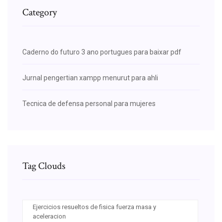
Category
Caderno do futuro 3 ano portugues para baixar pdf
Jurnal pengertian xampp menurut para ahli
Tecnica de defensa personal para mujeres
Tag Clouds
Ejercicios resueltos de fisica fuerza masa y
aceleracion