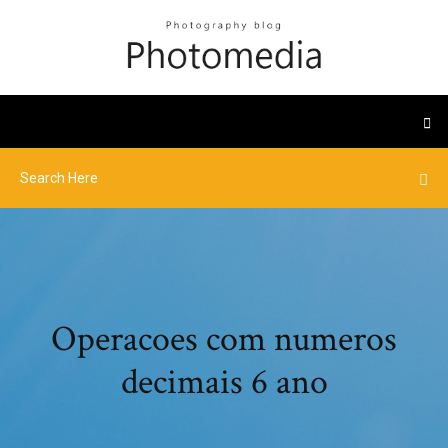
Operacoes com numeros
decimais 6 ano