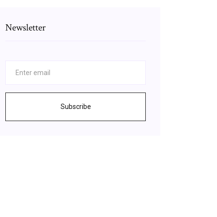
Newsletter
Subscribe