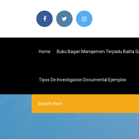
Home
Buku Bagan Manajemen Terpadu Balita Sa
Tipos De Investigacion Documental Ejemplos