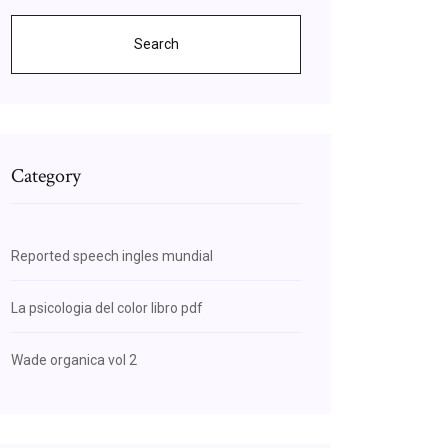
Search
Category
Reported speech ingles mundial
La psicologia del color libro pdf
Wade organica vol 2