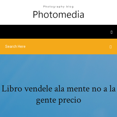
Libro vendele ala mente no a la
gente precio