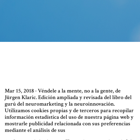
Mar 15, 2018 · Véndele a la mente, no a la gente, de
Jürgen Klaric. Edición ampliada y revisada del libro del
gurú del neuromarketing y la neuroinnovación.
Utilizamos cookies propias y de terceros para recopilar
información estadística del uso de nuestra página web y
mostrarle publicidad relacionada con sus preferencias
mediante el análisis de sus