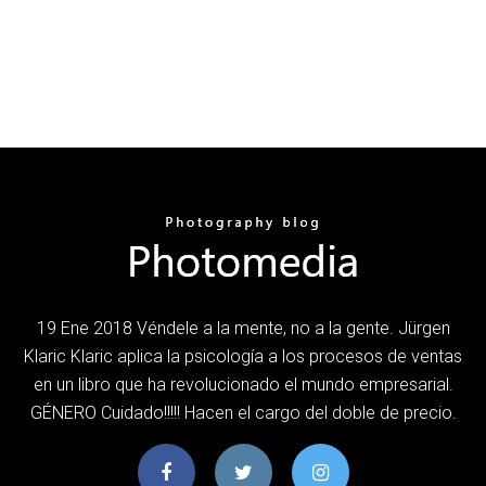
19 Ene 2018 Véndele a la mente, no a la gente. Jürgen
Klaric Klaric aplica la psicología a los procesos de ventas
en un libro que ha revolucionado el mundo empresarial.
GÉNERO Cuidado!!!!! Hacen el cargo del doble de precio.