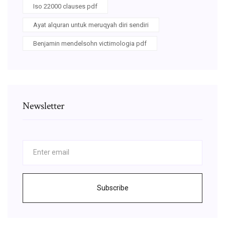
Iso 22000 clauses pdf
Ayat alquran untuk meruqyah diri sendiri
Benjamin mendelsohn victimologia pdf
Newsletter
Subscribe