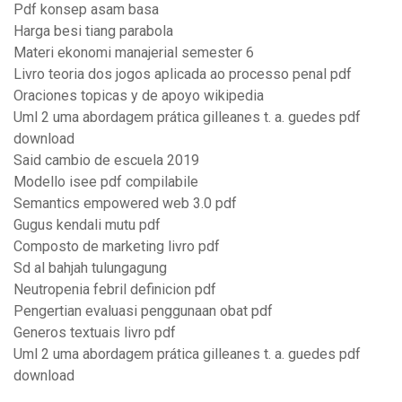
Pdf konsep asam basa
Harga besi tiang parabola
Materi ekonomi manajerial semester 6
Livro teoria dos jogos aplicada ao processo penal pdf
Oraciones topicas y de apoyo wikipedia
Uml 2 uma abordagem prática gilleanes t. a. guedes pdf
download
Said cambio de escuela 2019
Modello isee pdf compilabile
Semantics empowered web 3.0 pdf
Gugus kendali mutu pdf
Composto de marketing livro pdf
Sd al bahjah tulungagung
Neutropenia febril definicion pdf
Pengertian evaluasi penggunaan obat pdf
Generos textuais livro pdf
Uml 2 uma abordagem prática gilleanes t. a. guedes pdf
download