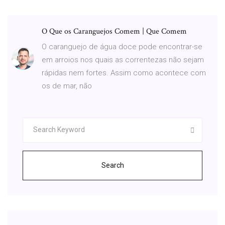
O Que os Caranguejos Comem | Que Comem
O caranguejo de água doce pode encontrar-se
em arroios nos quais as correntezas não sejam
rápidas nem fortes. Assim como acontece com
os de mar, não
Search