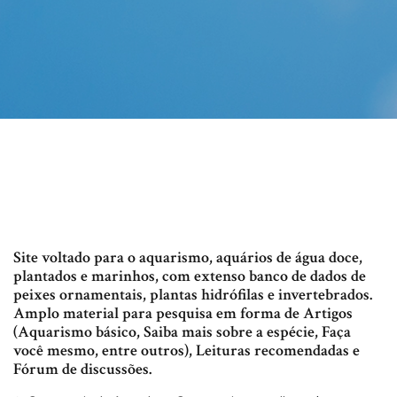
Site voltado para o aquarismo, aquários de água doce,
plantados e marinhos, com extenso banco de dados de
peixes ornamentais, plantas hidrófilas e invertebrados.
Amplo material para pesquisa em forma de Artigos
(Aquarismo básico, Saiba mais sobre a espécie, Faça
você mesmo, entre outros), Leituras recomendadas e
Fórum de discussões.