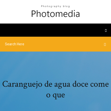
Caranguejo de agua doce come
o que