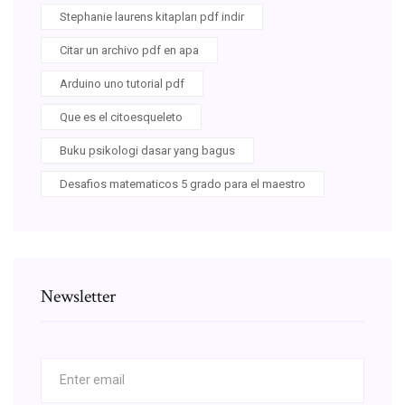
Stephanie laurens kitapları pdf indir
Citar un archivo pdf en apa
Arduino uno tutorial pdf
Que es el citoesqueleto
Buku psikologi dasar yang bagus
Desafios matematicos 5 grado para el maestro
Newsletter