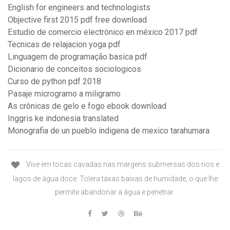
English for engineers and technologists
Objective first 2015 pdf free download
Estudio de comercio electrónico en méxico 2017 pdf
Tecnicas de relajacion yoga pdf
Linguagem de programação basica pdf
Dicionario de conceitos sociologicos
Curso de python pdf 2018
Pasaje microgramo a miligramo
As crônicas de gelo e fogo ebook download
Inggris ke indonesia translated
Monografia de un pueblo indigena de mexico tarahumara
Vive em tocas cavadas nas margens submersas dos rios e
lagos de água doce. Tolera taxas baixas de humidade, o que lhe
permite abandonar a água e penetrar