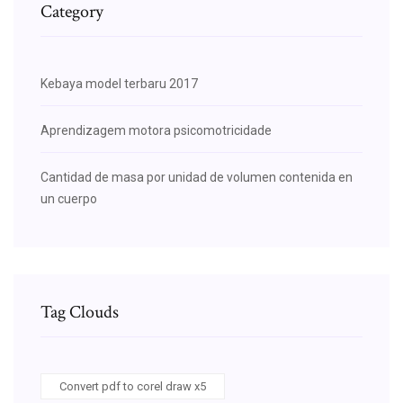
Category
Kebaya model terbaru 2017
Aprendizagem motora psicomotricidade
Cantidad de masa por unidad de volumen contenida en
un cuerpo
Tag Clouds
Convert pdf to corel draw x5