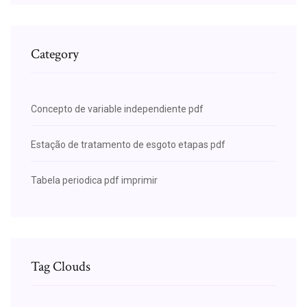
Category
Concepto de variable independiente pdf
Estação de tratamento de esgoto etapas pdf
Tabela periodica pdf imprimir
Tag Clouds