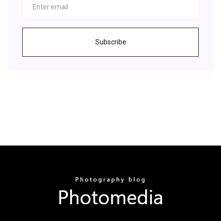
Subscribe