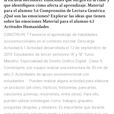
que identifiquen cómo afecta al aprendizaje. Material
para el alumno 5.6 Comprensión de Lectura Genérica
¿Qué son las emociones? Explorar las ideas que tienen
sobre las emociones Material para el alumno 6.1
Actitudes Humanidades
CONSTRUYE T Favorece el aprendizaje de habilidades
socioemocionales en el contexto escolar. Descarga
Actividad 6.1 Actividad desarrollada el 12 de septiembre de
2019. Estudiantes de tercer semestre "A" y "B" Turno
Matutino. Especialidad de Diseño Gráfico Digital . Clase 9:
Constrúyete, por equipo realizar una estructura de 30 cm de
alto 2. Actividades de apoyo socioemocional con
estudiantes ... Pueden realizar alguna actividad para elaborar
un producto (afi ches, trípticos, historietas, pancartas,
canciones, poemas, resúmenes, entre otros). Para ello,
pueden utilizar estrategias como: trabajos grupales,
preguntas dirigidas, y similares. Es importante que durante