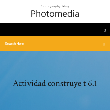
Actividad construye t 6.1