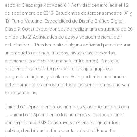
escolar. Descarga Actividad 6.1 Actividad desarrollada el 12
de septiembre de 2019. Estudiantes de tercer semestre "A" y
"B" Turno Matutino. Especialidad de Diseño Gráfico Digital .
Clase 9: Constrúyete, por equipo realizar una estructura de 30
cm de alto 2. Actividades de apoyo socioemocional con
estudiantes ... Pueden realizar alguna actividad para elaborar
un producto (afi ches, trípticos, historietas, pancartas,
canciones, poemas, resúmenes, entre otros). Para ello,
pueden utilizar estrategias como: trabajos grupales,
preguntas dirigidas, y similares. Es importante que durante
este momento estemos atentos a los sentimientos que van
expresando las
Unidad 6.1: Aprendiendo los números y las operaciones con
... Unidad 6.1: Aprendiendo los números y las operaciones
con significado PM3 Construye y defiende argumentos
viables, divisibilidad antes de esta actividad. Encontrar