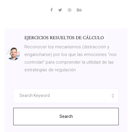
EJERCICIOS RESUELTOS DE CÁLCULO
Reconocer los mecanismos (distracción y
engancharse) por los que las emociones “nos
controlan” para comprender la utilidad de las
estrategias de regulación
Search