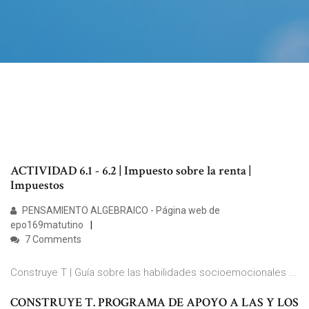
ACTIVIDAD 6.1 - 6.2 | Impuesto sobre la renta |
Impuestos
PENSAMIENTO ALGEBRAICO - Página web de
epo169matutino
7 Comments
Construye T | Guía sobre las habilidades socioemocionales ...
CONSTRUYE T. PROGRAMA DE APOYO A LAS Y LOS